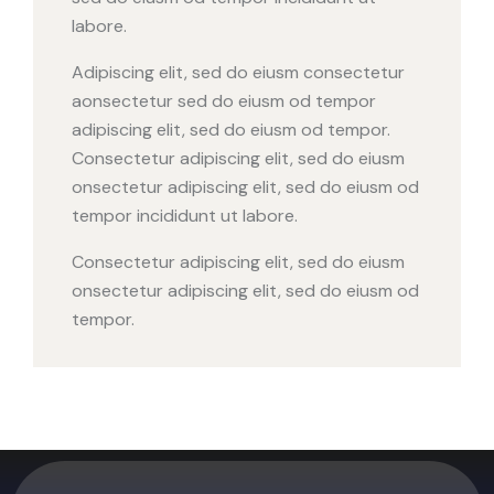
labore.
Adipiscing elit, sed do eiusm consectetur
aonsectetur sed do eiusm od tempor
adipiscing elit, sed do eiusm od tempor.
Consectetur adipiscing elit, sed do eiusm
onsectetur adipiscing elit, sed do eiusm od
tempor incididunt ut labore.
Consectetur adipiscing elit, sed do eiusm
onsectetur adipiscing elit, sed do eiusm od
tempor.