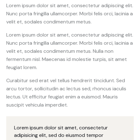
Lorem ipsum dolor sit amet, consectetur adipiscing elit.
Nunc porta fringilla ullamcorper. Morbi felis orci, lacinia a
velit et, sodales condimentum metus.
Lorem ipsum dolor sit amet, consectetur adipiscing elit.
Nunc porta fringilla ullamcorper. Morbi felis orci, lacinia a
velit et, sodales condimentum metus. Nulla non
fermentum nisl. Maecenas id molestie turpis, sit amet
feugiat lorem.
Curabitur sed erat vel tellus hendrerit tincidunt. Sed
arcu tortor, sollicitudin ac lectus sed, rhoncus iaculis
lectus. Ut efficitur feugiat enim a euismod. Mauris
suscipit vehicula imperdiet.
Lorem ipsum dolor sit amet, consectetur
adipisicing elit, sed do eiusmod tempor