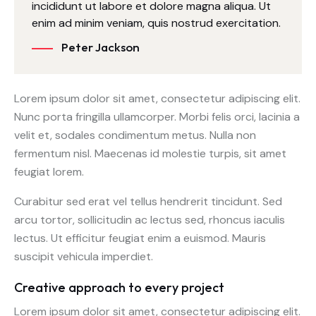
incididunt ut labore et dolore magna aliqua. Ut
enim ad minim veniam, quis nostrud exercitation.
Peter Jackson
Lorem ipsum dolor sit amet, consectetur adipiscing elit.
Nunc porta fringilla ullamcorper. Morbi felis orci, lacinia a
velit et, sodales condimentum metus. Nulla non
fermentum nisl. Maecenas id molestie turpis, sit amet
feugiat lorem.
Curabitur sed erat vel tellus hendrerit tincidunt. Sed
arcu tortor, sollicitudin ac lectus sed, rhoncus iaculis
lectus. Ut efficitur feugiat enim a euismod. Mauris
suscipit vehicula imperdiet.
Creative approach to every project
Lorem ipsum dolor sit amet, consectetur adipiscing elit.