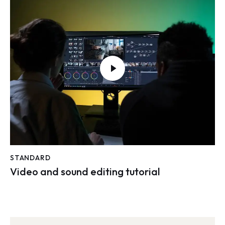
STANDARD
Video and sound editing tutorial