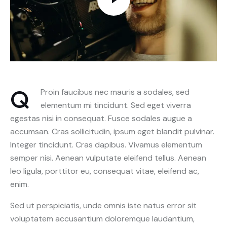
Q
Proin faucibus nec mauris a sodales, sed
elementum mi tincidunt. Sed eget viverra
egestas nisi in consequat. Fusce sodales augue a
accumsan. Cras sollicitudin, ipsum eget blandit pulvinar.
Integer tincidunt. Cras dapibus. Vivamus elementum
semper nisi. Aenean vulputate eleifend tellus. Aenean
leo ligula, porttitor eu, consequat vitae, eleifend ac,
enim.
Sed ut perspiciatis, unde omnis iste natus error sit
voluptatem accusantium doloremque laudantium,