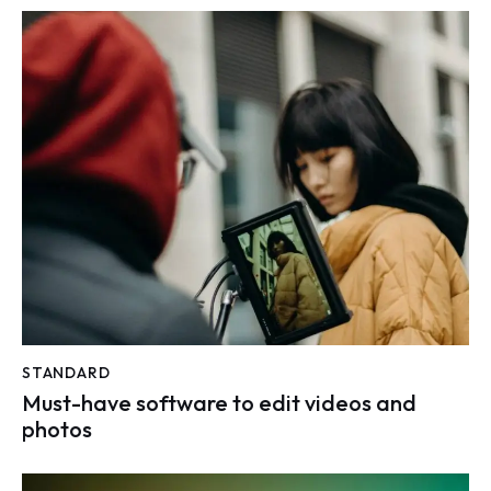
STANDARD
Must-have software to edit videos and
photos