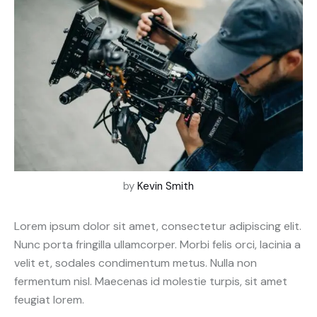
by
Kevin Smith
Lorem ipsum dolor sit amet, consectetur adipiscing elit.
Nunc porta fringilla ullamcorper. Morbi felis orci, lacinia a
velit et, sodales condimentum metus. Nulla non
fermentum nisl. Maecenas id molestie turpis, sit amet
feugiat lorem.