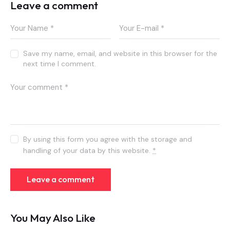
Leave a comment
Save my name, email, and website in this browser for the
next time I comment.
By using this form you agree with the storage and
handling of your data by this website.
*
You May Also Like