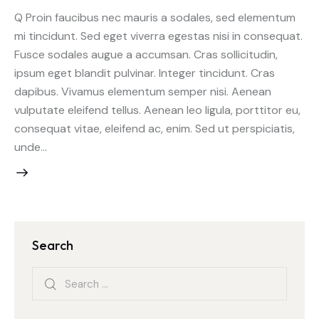
Q Proin faucibus nec mauris a sodales, sed elementum
mi tincidunt. Sed eget viverra egestas nisi in consequat.
Fusce sodales augue a accumsan. Cras sollicitudin,
ipsum eget blandit pulvinar. Integer tincidunt. Cras
dapibus. Vivamus elementum semper nisi. Aenean
vulputate eleifend tellus. Aenean leo ligula, porttitor eu,
consequat vitae, eleifend ac, enim. Sed ut perspiciatis,
unde…
Search