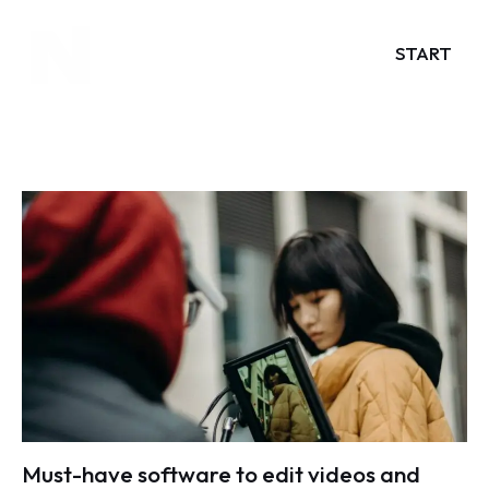
START
Must-have software to edit videos and