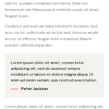
velit et, sodales condimentum metus. Nulla non
fermentum nisl. Maecenas id molestie turpis, sit amet
feugiat lorem.
Curabitur sed erat vel tellus hendrerit tincidunt. Sed
arcu tortor, sollicitudin ac lectus sed, rhoncus iaculis
lectus. Ut efficitur feugiat enim a euismod. Mauris
suscipit vehicula imperdiet.
Lorem ipsum dolor sit amet, consectetur
adipisicing elit, sed do eiusmod tempor
incididunt ut labore et dolore magna aliqua. Ut
enim ad minim veniam, quis nostrud exercitation.
Peter Jackson
Lorem ipsum dolor sit amet, consectetur adipiscing elit.