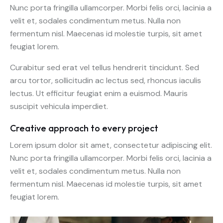
Nunc porta fringilla ullamcorper. Morbi felis orci, lacinia a
velit et, sodales condimentum metus. Nulla non
fermentum nisl. Maecenas id molestie turpis, sit amet
feugiat lorem.
Curabitur sed erat vel tellus hendrerit tincidunt. Sed
arcu tortor, sollicitudin ac lectus sed, rhoncus iaculis
lectus. Ut efficitur feugiat enim a euismod. Mauris
suscipit vehicula imperdiet.
Creative approach to every project
Lorem ipsum dolor sit amet, consectetur adipiscing elit.
Nunc porta fringilla ullamcorper. Morbi felis orci, lacinia a
velit et, sodales condimentum metus. Nulla non
fermentum nisl. Maecenas id molestie turpis, sit amet
feugiat lorem.