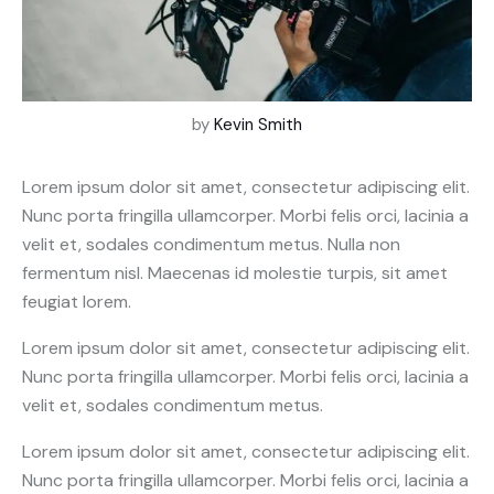
by
Kevin Smith
Lorem ipsum dolor sit amet, consectetur adipiscing elit.
Nunc porta fringilla ullamcorper. Morbi felis orci, lacinia a
velit et, sodales condimentum metus. Nulla non
fermentum nisl. Maecenas id molestie turpis, sit amet
feugiat lorem.
Lorem ipsum dolor sit amet, consectetur adipiscing elit.
Nunc porta fringilla ullamcorper. Morbi felis orci, lacinia a
velit et, sodales condimentum metus.
Lorem ipsum dolor sit amet, consectetur adipiscing elit.
Nunc porta fringilla ullamcorper. Morbi felis orci, lacinia a