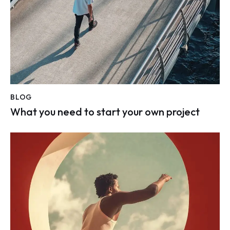
BLOG
What you need to start your own project