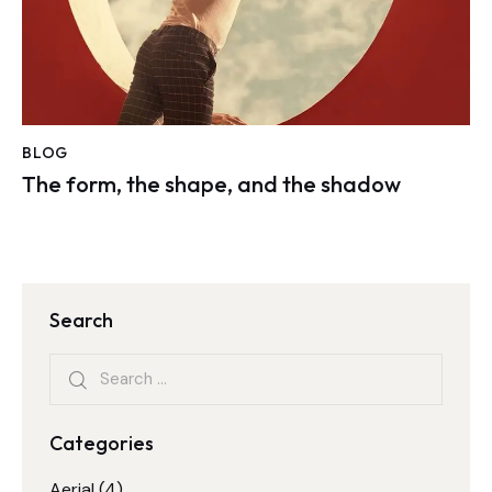
BLOG
The form, the shape, and the shadow
Search
Categories
Aerial
(4)