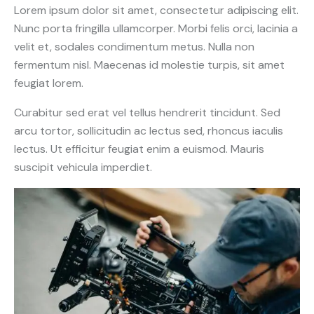
Lorem ipsum dolor sit amet, consectetur adipiscing elit.
Nunc porta fringilla ullamcorper. Morbi felis orci, lacinia a
velit et, sodales condimentum metus. Nulla non
fermentum nisl. Maecenas id molestie turpis, sit amet
feugiat lorem.
Curabitur sed erat vel tellus hendrerit tincidunt. Sed
arcu tortor, sollicitudin ac lectus sed, rhoncus iaculis
lectus. Ut efficitur feugiat enim a euismod. Mauris
suscipit vehicula imperdiet.