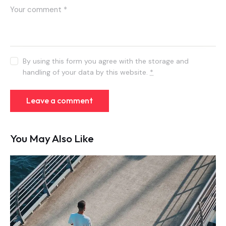
By using this form you agree with the storage and
handling of your data by this website.
*
You May Also Like