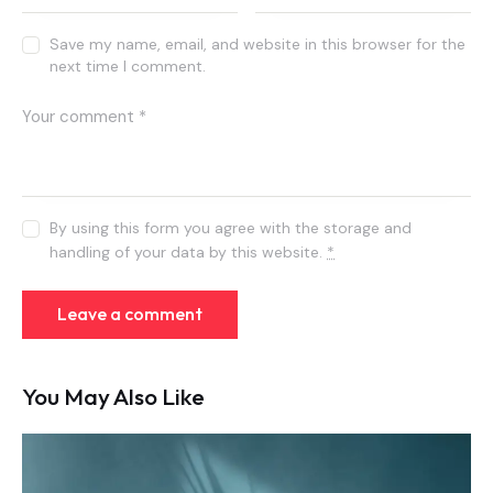
Save my name, email, and website in this browser for the
next time I comment.
By using this form you agree with the storage and
handling of your data by this website.
*
You May Also Like