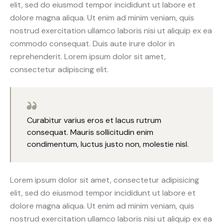
elit, sed do eiusmod tempor incididunt ut labore et
dolore magna aliqua. Ut enim ad minim veniam, quis
nostrud exercitation ullamco laboris nisi ut aliquip ex ea
commodo consequat. Duis aute irure dolor in
reprehenderit. Lorem ipsum dolor sit amet,
consectetur adipiscing elit.
Curabitur varius eros et lacus rutrum
consequat. Mauris sollicitudin enim
condimentum, luctus justo non, molestie nisl.
Lorem ipsum dolor sit amet, consectetur adipisicing
elit, sed do eiusmod tempor incididunt ut labore et
dolore magna aliqua. Ut enim ad minim veniam, quis
nostrud exercitation ullamco laboris nisi ut aliquip ex ea