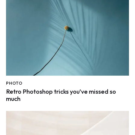
PHOTO
Retro Photoshop tricks you’ve missed so
much