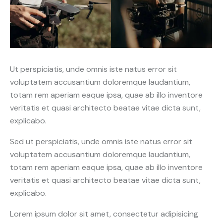
Ut perspiciatis, unde omnis iste natus error sit
voluptatem accusantium doloremque laudantium,
totam rem aperiam eaque ipsa, quae ab illo inventore
veritatis et quasi architecto beatae vitae dicta sunt,
explicabo.
Sed ut perspiciatis, unde omnis iste natus error sit
voluptatem accusantium doloremque laudantium,
totam rem aperiam eaque ipsa, quae ab illo inventore
veritatis et quasi architecto beatae vitae dicta sunt,
explicabo.
Lorem ipsum dolor sit amet, consectetur adipisicing