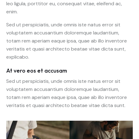
leo ligula, porttitor eu, consequat vitae, eleifend ac,
enim.
Sed ut perspiciatis, unde omnis iste natus error sit
voluptatem accusantium doloremque laudantium,
totam rem aperiam eaque ipsa, quae ab illo inventore
veritatis et quasi architecto beatae vitae dicta sunt,
explicabo.
At vero eos et accusam
Sed ut perspiciatis, unde omnis iste natus error sit
voluptatem accusantium doloremque laudantium,
totam rem aperiam eaque ipsa, quae ab illo inventore
veritatis et quasi architecto beatae vitae dicta sunt.