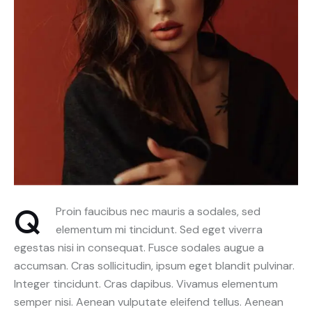
Q
Proin faucibus nec mauris a sodales, sed
elementum mi tincidunt. Sed eget viverra
egestas nisi in consequat. Fusce sodales augue a
accumsan. Cras sollicitudin, ipsum eget blandit pulvinar.
Integer tincidunt. Cras dapibus. Vivamus elementum
semper nisi. Aenean vulputate eleifend tellus. Aenean