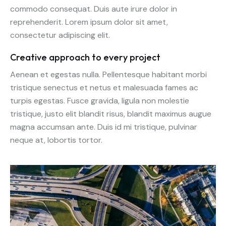
commodo consequat. Duis aute irure dolor in
reprehenderit. Lorem ipsum dolor sit amet,
consectetur adipiscing elit.
Creative approach to every project
Aenean et egestas nulla. Pellentesque habitant morbi
tristique senectus et netus et malesuada fames ac
turpis egestas. Fusce gravida, ligula non molestie
tristique, justo elit blandit risus, blandit maximus augue
magna accumsan ante. Duis id mi tristique, pulvinar
neque at, lobortis tortor.