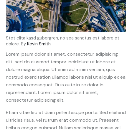
Stet clita kasd gubergren, no sea sanctus est labore et
dolore. By
Kevin Smith
Lorem ipsum dolor sit amet, consectetur adipisicing
elit, sed do eiusmod tempor incididunt ut labore et
dolore magna aliqua. Ut enim ad minim veniam, quis
nostrud exercitation ullamco laboris nisi ut aliquip ex ea
commodo consequat. Duis aute irure dolor in
reprehenderit. Lorem ipsum dolor sit amet,
consectetur adipiscing elit.
Etiam vitae leo et diam pellentesque porta. Sed eleifend
ultricies risus, vel rutrum erat commodo ut. Praesent
finibus congue euismod. Nullam scelerisque massa vel