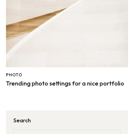
PHOTO
Trending photo settings for a nice portfolio
Search